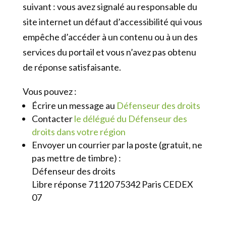
suivant : vous avez signalé au responsable du
site internet un défaut d’accessibilité qui vous
empêche d’accéder à un contenu ou à un des
services du portail et vous n’avez pas obtenu
de réponse satisfaisante.
Vous pouvez :
Écrire un message au
Défenseur des droits
Contacter
le délégué du Défenseur des
droits dans votre région
Envoyer un courrier par la poste (gratuit, ne
pas mettre de timbre) :
Défenseur des droits
Libre réponse 71120 75342 Paris CEDEX
07