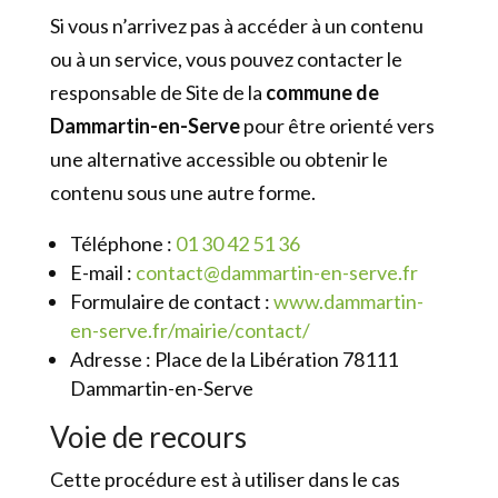
Si vous n’arrivez pas à accéder à un contenu
ou à un service, vous pouvez contacter le
responsable de Site de la
commune de
Dammartin-en-Serve
pour être orienté vers
une alternative accessible ou obtenir le
contenu sous une autre forme.
Téléphone :
01 30 42 51 36
E-mail :
contact@dammartin-en-serve.fr
Formulaire de contact :
www.dammartin-
en-serve.fr/mairie/contact/
Adresse : Place de la Libération 78111
Dammartin-en-Serve
Voie de recours
Cette procédure est à utiliser dans le cas