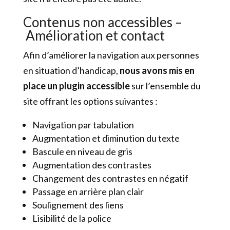
Contenus non accessibles –
Amélioration et contact
Afin d’améliorer la navigation aux personnes
en situation d’handicap,
nous avons mis en
place un plugin accessible
sur l’ensemble du
site offrant les options suivantes :
Navigation par tabulation
Augmentation et diminution du texte
Bascule en niveau de gris
Augmentation des contrastes
Changement des contrastes en négatif
Passage en arrière plan clair
Soulignement des liens
Lisibilité de la police