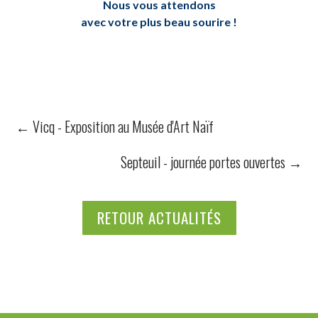
Nous vous attendons
avec votre plus beau sourire !
←
Vicq - Exposition au Musée d'Art Naïf
Septeuil - journée portes ouvertes
→
RETOUR ACTUALITÉS