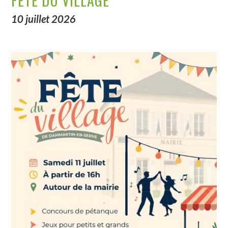
FÊTE DU VILLAGE
10 juillet 2026