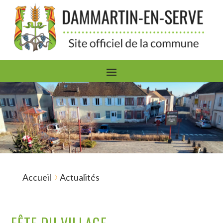
›
Accueil
Actualités