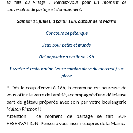
sa fête du village ! Rendez-vous pour un moment de
convivialité, de partage et d’amusement.
Samedi 11 juillet, à partir 16h, autour de la Mairie
Concours de pétanque
Jeux pour petits et grands
Bal populaire à partir de 19h
Buvette et restauration (votre camion pizza du mercredi) sur
place
!! Dès le coup d’envoi à 16h, la commune est heureuse de
vous offrir le verre de l’amitié, accompagné d’une délicieuse
part de gâteau préparée avec soin par votre boulangerie
Maison Pinchon
!!
Attention : ce moment de partage se fait SUR
RESERVATION. Pensez à vous inscrire auprès de la Mairie.