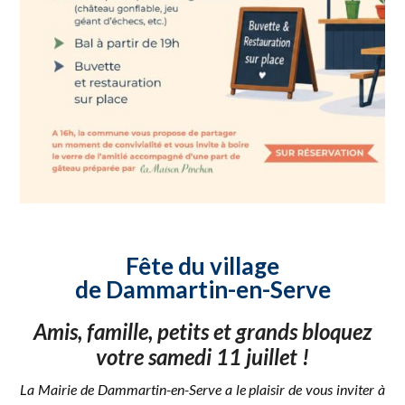
Fête du village
de Dammartin-en-Serve
Amis, famille, petits et grands bloquez
votre samedi 11 juillet !
La Mairie de Dammartin-en-Serve a le plaisir de vous inviter à