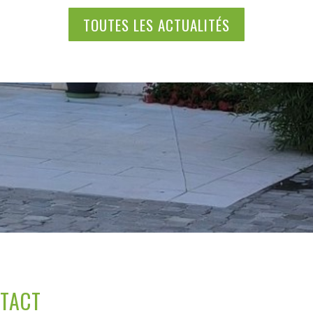
TOUTES LES ACTUALITÉS
NTACT