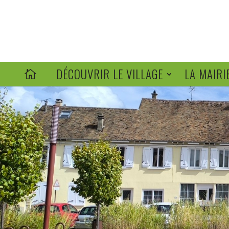
DÉCOUVRIR LE VILLAGE
LA MAIRI