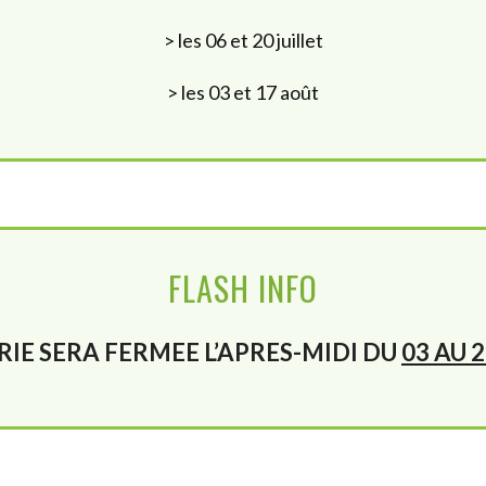
> les 06 et 20 juillet
> les 03 et 17 août
FLASH INFO
RIE SERA FERMEE L’APRES-MIDI DU
03 AU 