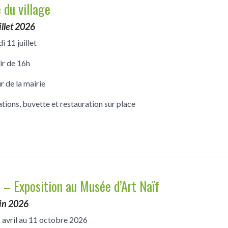
 du village
illet 2026
 11 juillet
ir de 16h
r de la mairie
tions, buvette et restauration sur place
 – Exposition au Musée d’Art Naïf
uin 2026
 avril au 11 octobre 2026