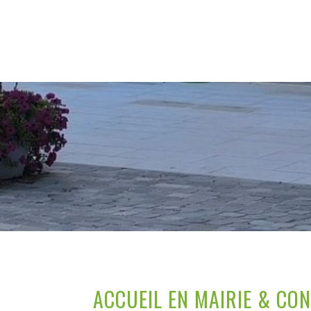
ACCUEIL EN MAIRIE & CO