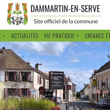
E
ACTUALITÉS
VIE PRATIQUE
ENFANCE E