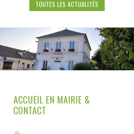
TOUTES LES ACTUALITÉS
ACCUEIL EN MAIRIE &
CONTACT