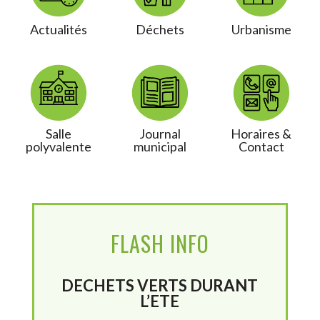
Actualités
Déchets
Urbanisme
Salle
Journal
Horaires &
polyvalente
municipal
Contact
FLASH INFO
DECHETS VERTS DURANT
L’ETE