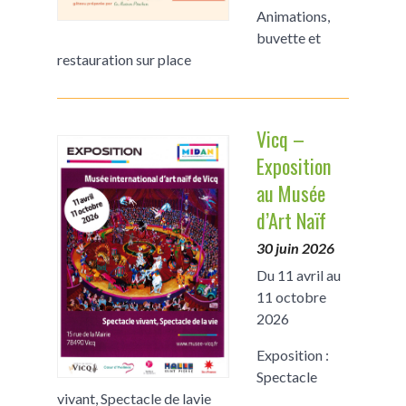
Animations,
buvette et
restauration sur place
Vicq –
Exposition
au Musée
d’Art Naïf
30 juin 2026
Du 11 avril au
11 octobre
2026
Exposition :
Spectacle
vivant, Spectacle de lavie