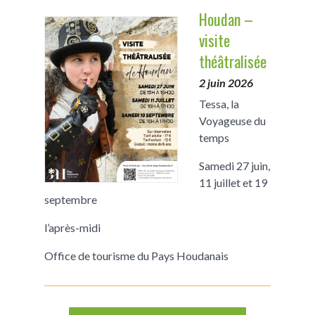
Houdan –
visite
théâtralisée
2 juin 2026
Tessa, la
Voyageuse du
temps
Samedi 27 juin,
11 juillet et 19
septembre
l’après-midi
Office de tourisme du Pays Houdanais