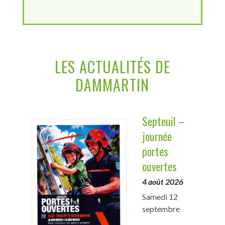
LES ACTUALITÉS DE
DAMMARTIN
Septeuil –
journée
portes
ouvertes
4 août 2026
Samedi 12
septembre