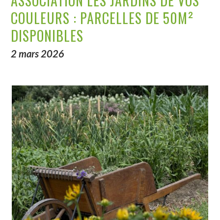
ASSOCIATION LES JARDINS DE VOS
COULEURS : PARCELLES DE 50M²
DISPONIBLES
2 mars 2026