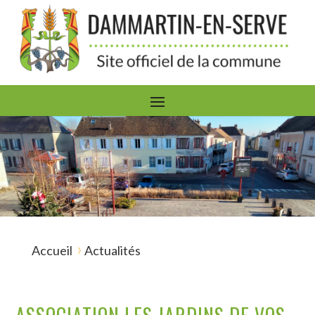
›
Accueil
Actualités