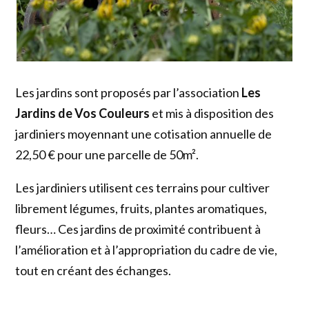
Les jardins sont proposés par l’association
Les
Jardins de Vos Couleurs
et mis à disposition des
jardiniers moyennant une cotisation annuelle de
22,50 € pour une parcelle de 50m².
Les jardiniers utilisent ces terrains pour cultiver
librement légumes, fruits, plantes aromatiques,
fleurs… Ces jardins de proximité contribuent à
l’amélioration et à l’appropriation du cadre de vie,
tout en créant des échanges.